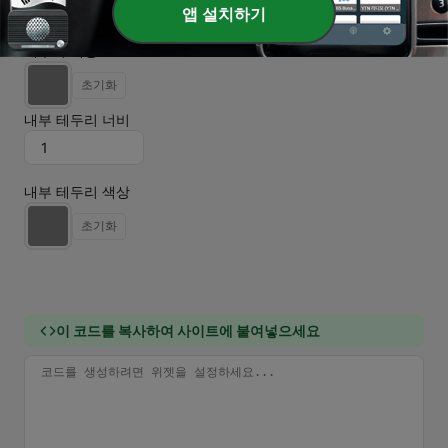
앱 설치하기
테두리 색상
초기화
내부 테두리 너비
내부 테두리 색상
초기화
이 코드를 복사하여 사이트에 붙여넣으세요