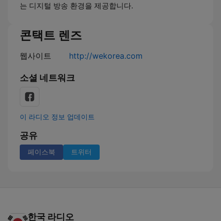
는 디지털 방송 환경을 제공합니다.
콘택트 렌즈
웹사이트
http://wekorea.com
소셜 네트워크
이 라디오 정보 업데이트
공유
페이스북
트위터
한국 라디오