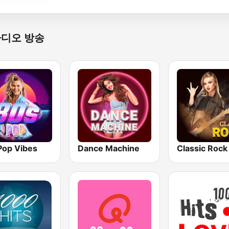
라디오 방송
Pop Vibes
Dance Machine