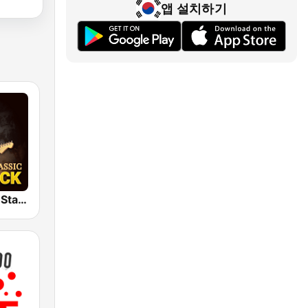
앱 설치하기
Classic Rock Station