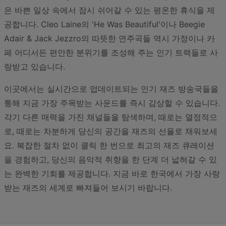
은 바쁜 일상 속에서 잠시 쉬어갈 수 있는 평온한 휴식을 제
공합니다. Cleo Laine의 'He Was Beautiful'이나 Beegie
Adair & Jack Jezzro의 따뜻한 연주곡들 역시 가정이나 카
페 어디서든 편안한 분위기를 조성해 주는 인기 트랙들로 사
랑받고 있습니다.
이곳에서는 실시간으로 업데이트되는 인기 재즈 방송국들을
통해 지금 가장 주목받는 사운드를 즉시 감상할 수 있습니다.
각기 다른 매력을 가진 채널들을 탐색하며, 때로는 열정적으
로, 때로는 차분하게 당신의 공간을 재즈의 선율로 채워보세
요. 복잡한 절차 없이 클릭 한 번으로 최고의 재즈 큐레이션
을 경험하고, 당신의 음악적 취향을 한 단계 더 넓혀갈 수 있
는 완벽한 기회를 제공합니다. 지금 바로 한국에서 가장 사랑
받는 재즈의 세계로 빠져들어 보시기 바랍니다.