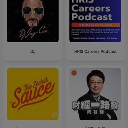
DJ
HRIS Careers Podcast