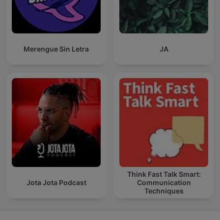
Merengue Sin Letra
JA
Think Fast Talk Smart:
Jota Jota Podcast
Communication
Techniques