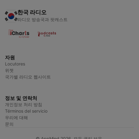
한국 라디오
라디오 방송국과 팟캐스트
자원
Locutores
위젯
국가별 라디오 웹사이트
정보 및 연락처
개인정보 처리 방침
Términos del servicio
우리에 대해
문의
© AppMind 2026. 모든 권리 보유.