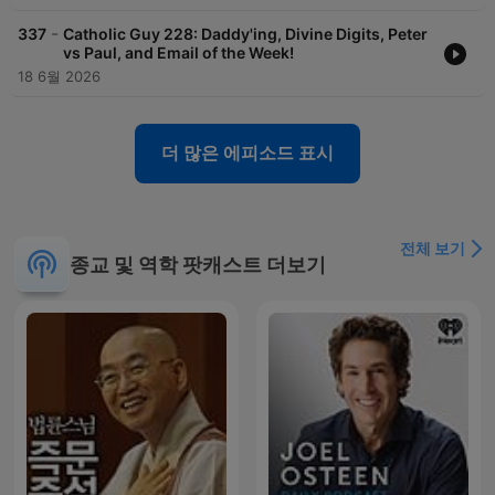
-
337
Catholic Guy 228: Daddy'ing, Divine Digits, Peter
vs Paul, and Email of the Week!
18 6월 2026
더 많은 에피소드 표시
전체 보기
종교 및 역학 팟캐스트 더보기