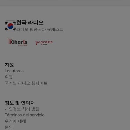
한국 라디오
라디오 방송국과 팟캐스트
자원
Locutores
위젯
국가별 라디오 웹사이트
정보 및 연락처
개인정보 처리 방침
Términos del servicio
우리에 대해
문의