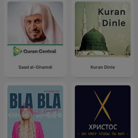
Saad al-Ghamdi
Kuran Dinle