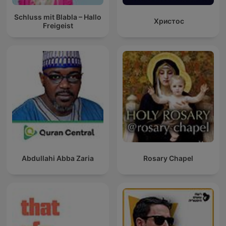
Schluss mit Blabla – Hallo
Христос
Freigeist
Abdullahi Abba Zaria
Rosary Chapel