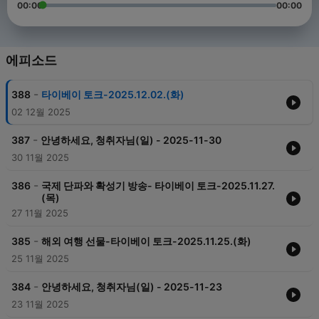
00:00
00:00
에피소드
-
388
타이베이 토크-2025.12.02.(화)
02 12월 2025
-
387
안녕하세요, 청취자님(일) - 2025-11-30
30 11월 2025
-
386
국제 단파와 확성기 방송- 타이베이 토크-2025.11.27.
(목)
27 11월 2025
-
385
해외 여행 선물-타이베이 토크-2025.11.25.(화)
25 11월 2025
-
384
안녕하세요, 청취자님(일) - 2025-11-23
23 11월 2025