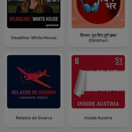
दिनभर: पूरा दिन,पूरी ख़बर
Deadline: White House
(Dinbhar)
Relatos de Guerra
Inside Austria