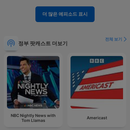
더 많은 에피소드 표시
전체 보기
정부 팟캐스트 더보기
NBC Nightly News with
Americast
Tom Llamas