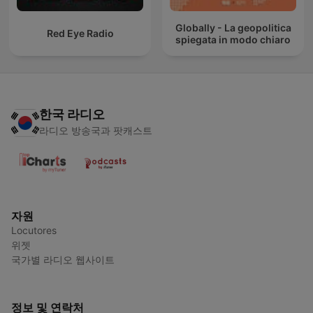
Globally - La geopolitica
Red Eye Radio
spiegata in modo chiaro
한국 라디오
라디오 방송국과 팟캐스트
자원
Locutores
위젯
국가별 라디오 웹사이트
정보 및 연락처