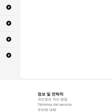
정보 및 연락처
개인정보 처리 방침
Términos del servicio
우리에 대해