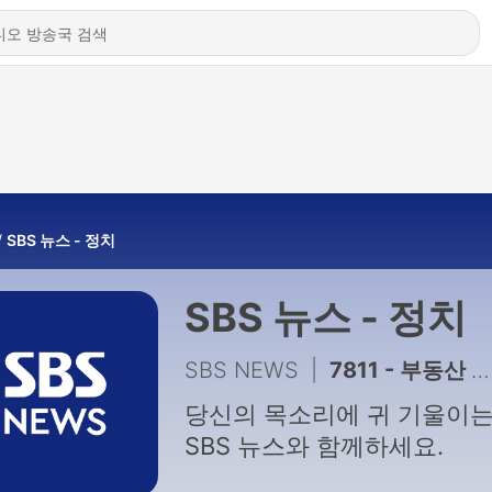
SBS 뉴스 - 정치
SBS 뉴스 - 정치
SBS NEWS
|
7811 - 부동산 2차 점검 회의…수도권 공급 대책 논의
당신의 목소리에 귀 기울이
SBS 뉴스와 함께하세요.