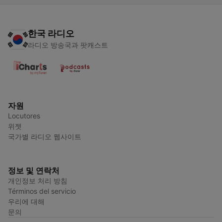
한국 라디오
라디오 방송국과 팟캐스트
자원
Locutores
위젯
국가별 라디오 웹사이트
정보 및 연락처
개인정보 처리 방침
Términos del servicio
우리에 대해
문의