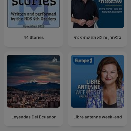
44 Stories
סליחה, זה לא מה שהזמנתי
Leyendas Del Ecuador
Libre antenne week-end