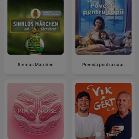
Sinnlos Märchen
Povești pentru copii