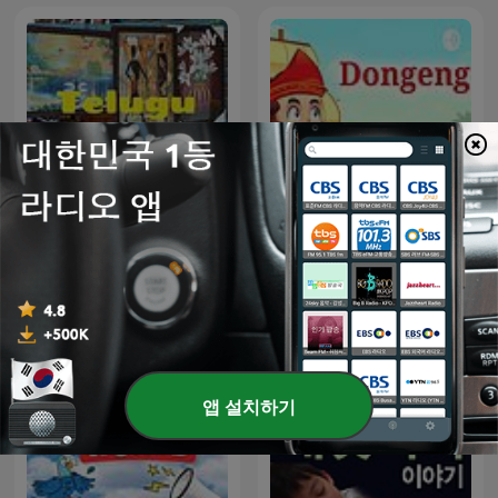
Telugu stories
Dongeng
앱 설치하기