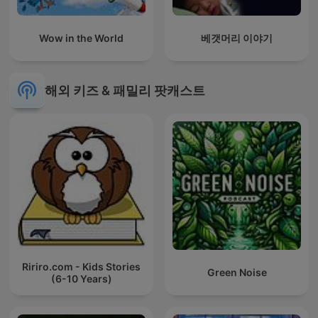
Wow in the World
베갯머리 이야기
해외 키즈 & 패밀리 팟캐스트
Ririro.com - Kids Stories
Green Noise
(6-10 Years)