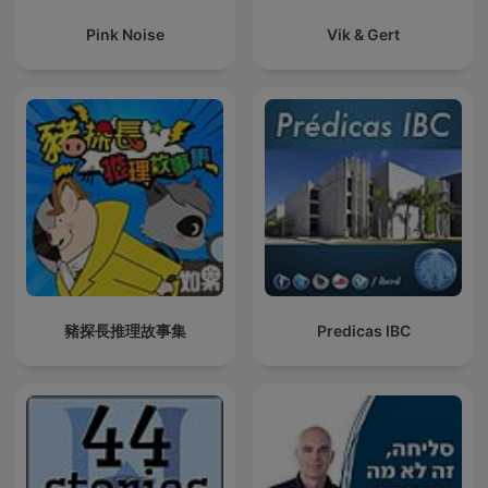
Pink Noise
Vik & Gert
豬探長推理故事集
Predicas IBC