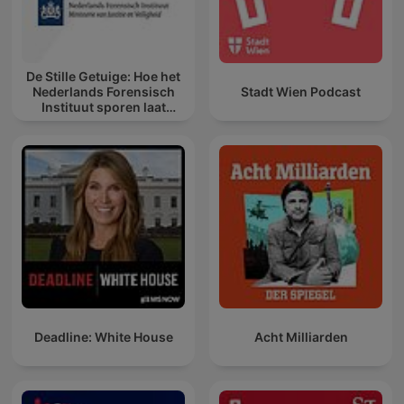
De Stille Getuige: Hoe het
Nederlands Forensisch
Stadt Wien Podcast
Instituut sporen laat
spreken
Deadline: White House
Acht Milliarden