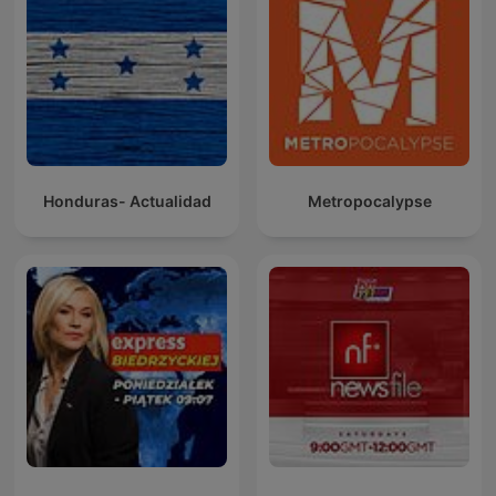
Honduras- Actualidad
Metropocalypse