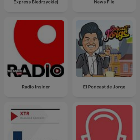
Express Biedrzyckiej
News File
Radio Insider
El Podcast de Jorge