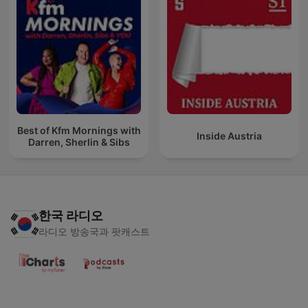
Best of Kfm Mornings with
Inside Austria
Darren, Sherlin & Sibs
한국 라디오
라디오 방송국과 팟캐스트