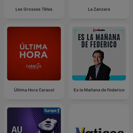
Les Grosses Têtes
La Zanzara
Última Hora Caracol
Es la Mañana de Federico