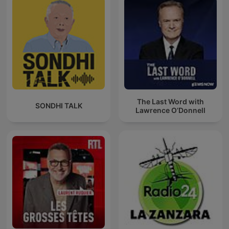
The Last Word with
SONDHI TALK
Lawrence O’Donnell