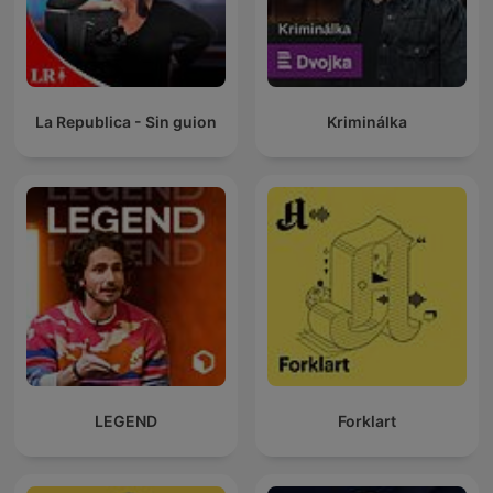
La Republica - Sin guion
Kriminálka
LEGEND
Forklart