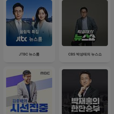
JTBC 뉴스룸
CBS 박성태의 뉴스쇼