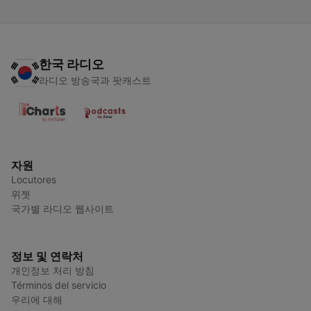
한국 라디오
라디오 방송국과 팟캐스트
자원
Locutores
위젯
국가별 라디오 웹사이트
정보 및 연락처
개인정보 처리 방침
Términos del servicio
우리에 대해