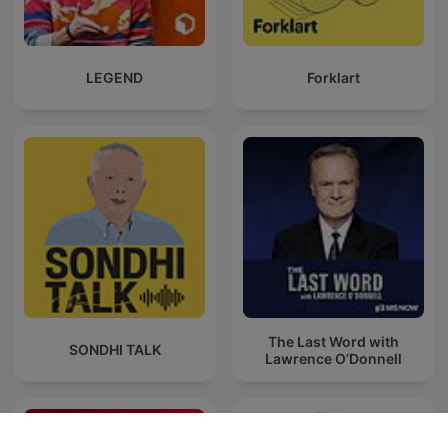
LEGEND
Forklart
The Last Word with
SONDHI TALK
Lawrence O’Donnell