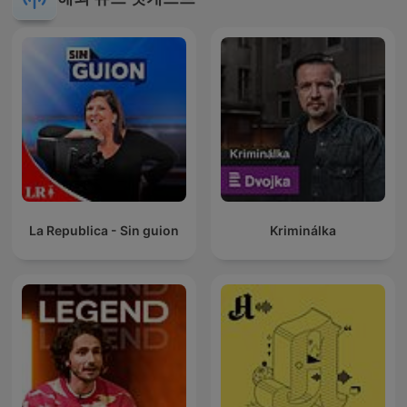
La Republica - Sin guion
Kriminálka