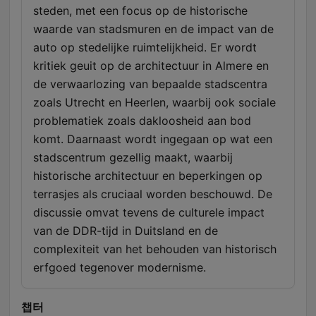
steden, met een focus op de historische
waarde van stadsmuren en de impact van de
auto op stedelijke ruimtelijkheid. Er wordt
kritiek geuit op de architectuur in Almere en
de verwaarlozing van bepaalde stadscentra
zoals Utrecht en Heerlen, waarbij ook sociale
problematiek zoals dakloosheid aan bod
komt. Daarnaast wordt ingegaan op wat een
stadscentrum gezellig maakt, waarbij
historische architectuur en beperkingen op
terrasjes als cruciaal worden beschouwd. De
discussie omvat tevens de culturele impact
van de DDR-tijd in Duitsland en de
complexiteit van het behouden van historisch
erfgoed tegenover modernisme.
챕터