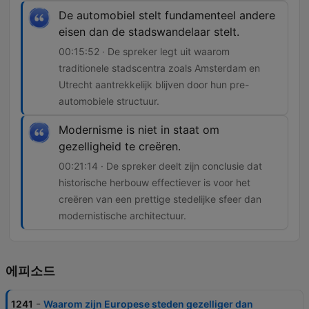
De automobiel stelt fundamenteel andere
eisen dan de stadswandelaar stelt.
00:15:52 · De spreker legt uit waarom
traditionele stadscentra zoals Amsterdam en
Utrecht aantrekkelijk blijven door hun pre-
automobiele structuur.
Modernisme is niet in staat om
gezelligheid te creëren.
00:21:14 · De spreker deelt zijn conclusie dat
historische herbouw effectiever is voor het
creëren van een prettige stedelijke sfeer dan
modernistische architectuur.
에피소드
-
1241
Waarom zijn Europese steden gezelliger dan