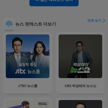
전체 보기
뉴스 팟캐스트 더보기
JTBC 뉴스룸
CBS 박성태의 뉴스쇼