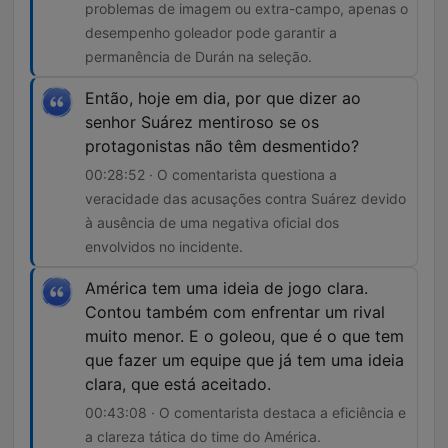
problemas de imagem ou extra-campo, apenas o
desempenho goleador pode garantir a
permanência de Durán na seleção.
Então, hoje em dia, por que dizer ao
senhor Suárez mentiroso se os
protagonistas não têm desmentido?
00:28:52 · O comentarista questiona a
veracidade das acusações contra Suárez devido
à ausência de uma negativa oficial dos
envolvidos no incidente.
América tem uma ideia de jogo clara.
Contou também com enfrentar um rival
muito menor. E o goleou, que é o que tem
que fazer um equipe que já tem uma ideia
clara, que está aceitado.
00:43:08 · O comentarista destaca a eficiência e
a clareza tática do time do América.