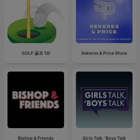
GOLF 골프 18!
Sekeres & Price Show
Bishop & Friends
Girls Talk, 'Boys Talk