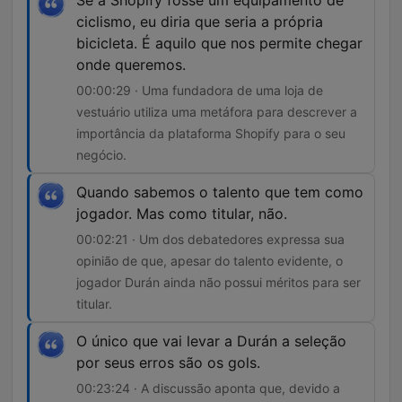
Se a Shopify fosse um equipamento de
ciclismo, eu diria que seria a própria
bicicleta. É aquilo que nos permite chegar
onde queremos.
00:00:29 · Uma fundadora de uma loja de
vestuário utiliza uma metáfora para descrever a
importância da plataforma Shopify para o seu
negócio.
Quando sabemos o talento que tem como
jogador. Mas como titular, não.
00:02:21 · Um dos debatedores expressa sua
opinião de que, apesar do talento evidente, o
jogador Durán ainda não possui méritos para ser
titular.
O único que vai levar a Durán a seleção
por seus erros são os gols.
00:23:24 · A discussão aponta que, devido a