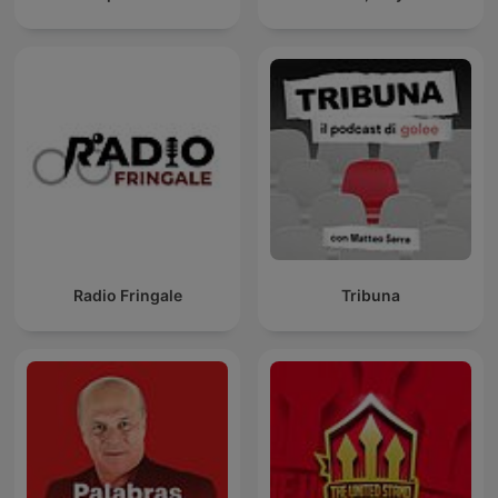
Radio Fringale
Tribuna