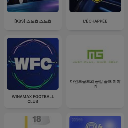
[KBS] 스포츠 스포츠
L'ÉCHAPPÉE
마인드골프의 공감 골프 이야
기
WINAMAX FOOTBALL
CLUB