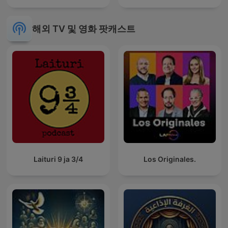
해외 TV 및 영화 팟캐스트
Laituri 9 ja 3/4
Los Originales.