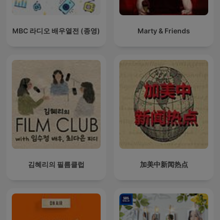
MBC 라디오 배우열전 (종영)
Marty & Friends
김혜리의 필름클럽
加美中新闻热点