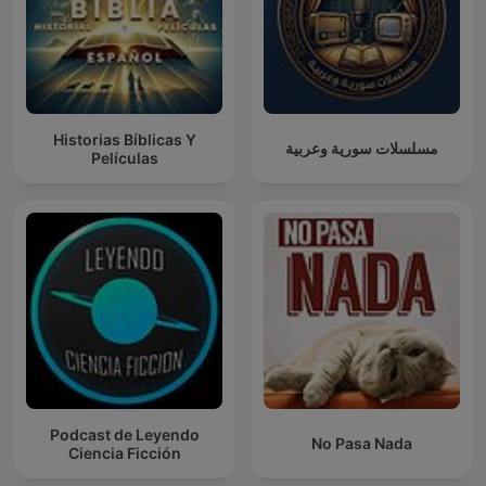
Historias Bíblicas Y
مسلسلات سورية وعربية
Películas
Podcast de Leyendo
No Pasa Nada
Ciencia Ficción