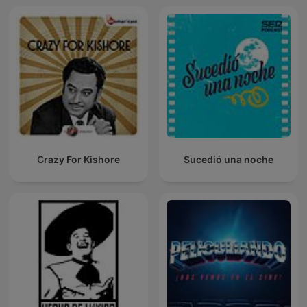
Crazy For Kishore
Sucedió una noche