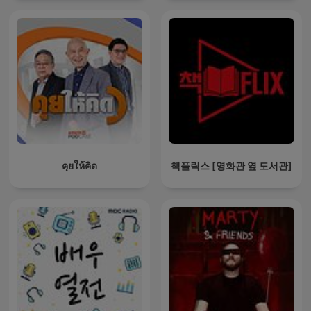
คุยให้คิด
책플릭스 [영화관 옆 도서관]