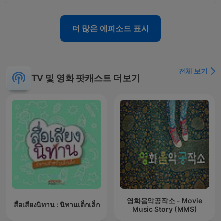
더 많은 에피소드 표시
전체 보기
TV 및 영화 팟캐스트 더보기
영화음악공작소 - Movie
สื่อเสียงนิทาน : นิทานเด็กเล็ก
Music Story (MMS)