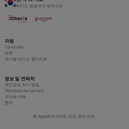
라디오 방송국과 팟캐스트
자원
Locutores
위젯
국가별 라디오 웹사이트
정보 및 연락처
개인정보 처리 방침
Términos del servicio
우리에 대해
문의
© AppMind 2026. 모든 권리 보유.