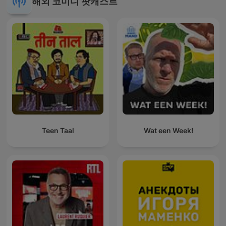
해외 코미디 팟캐스트
Teen Taal
Wat een Week!