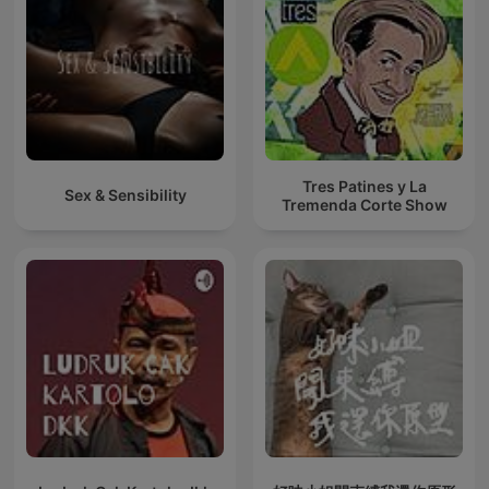
Tres Patines y La
Sex & Sensibility
Tremenda Corte Show