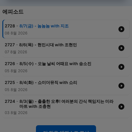
에피소드
-
2728
8/7(금) - 놈놈놈 with 지조
08 8월 2026
-
2727
8/6(목) - 현민시대 with 조현민
07 8월 2026
-
2726
8/5(수) - 오늘 날씨 어때요 with 송소진
05 8월 2026
-
2725
8/4(화) - 쇼미더뮤직 with 쇼리
05 8월 2026
-
2724
8/3(월) - 출출한 오후! 여러분의 간식 책임지는 미라
마트 with 조충현
03 8월 2026