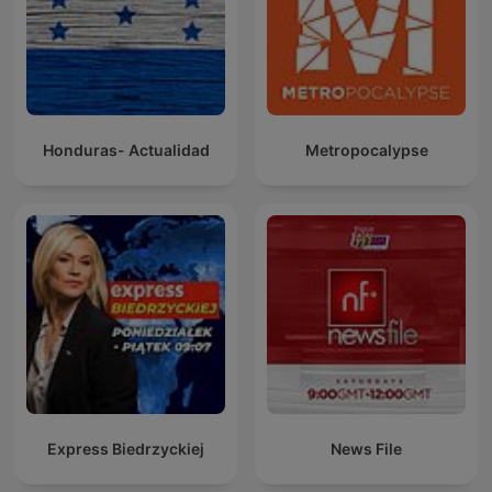
Honduras- Actualidad
Metropocalypse
Express Biedrzyckiej
News File