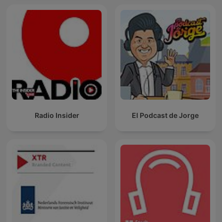
Radio Insider
El Podcast de Jorge