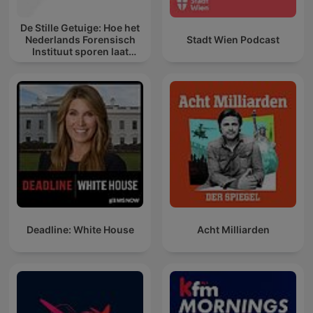
De Stille Getuige: Hoe het
Nederlands Forensisch
Stadt Wien Podcast
Instituut sporen laat
spreken
Deadline: White House
Acht Milliarden