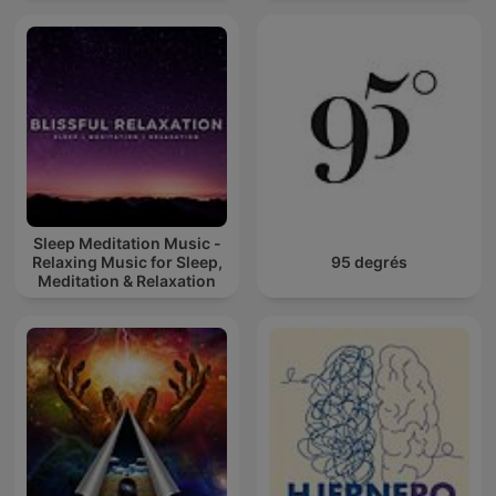
Sleep Meditation Music -
Relaxing Music for Sleep,
95 degrés
Meditation & Relaxation