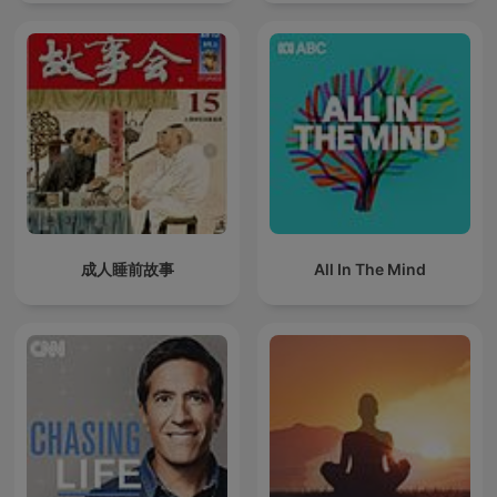
成人睡前故事
All In The Mind