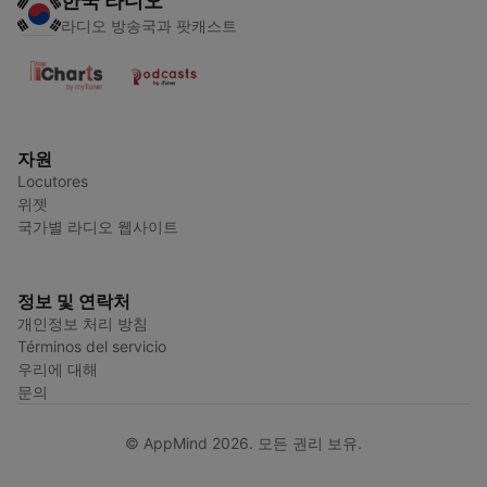
한국 라디오
라디오 방송국과 팟캐스트
자원
Locutores
위젯
국가별 라디오 웹사이트
정보 및 연락처
개인정보 처리 방침
Términos del servicio
우리에 대해
문의
© AppMind 2026. 모든 권리 보유.