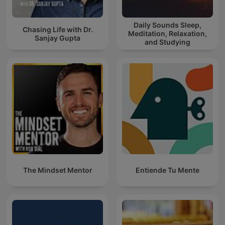
Daily Sounds Sleep,
Chasing Life with Dr.
Meditation, Relaxation,
Sanjay Gupta
and Studying
The Mindset Mentor
Entiende Tu Mente