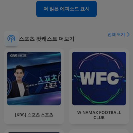
더 많은 에피소드 표시
전체 보기
스포츠 팟캐스트 더보기
WINAMAX FOOTBALL
[KBS] 스포츠 스포츠
CLUB