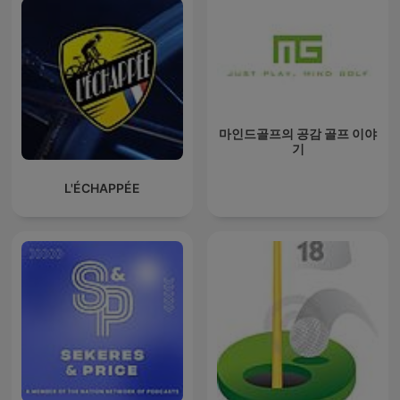
마인드골프의 공감 골프 이야
기
L'ÉCHAPPÉE