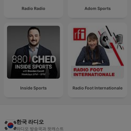
Radio Radio
Adom Sports
Inside Sports
Radio Foot Internationale
한국 라디오
라디오 방송국과 팟캐스트