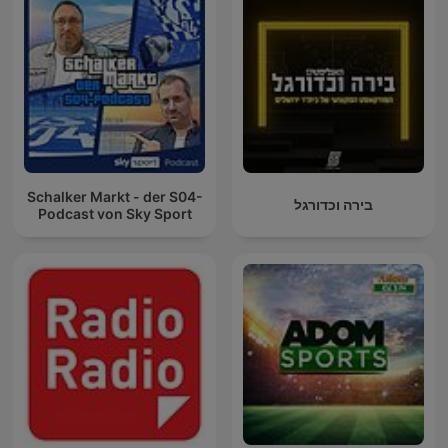
Schalker Markt - der S04-
בירה וכדורגל
Podcast von Sky Sport