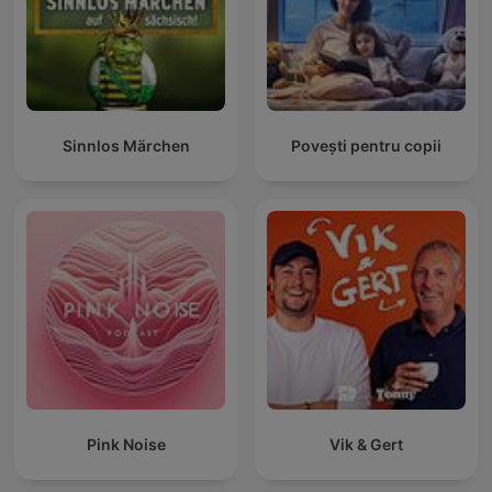
Sinnlos Märchen
Povești pentru copii
Pink Noise
Vik & Gert