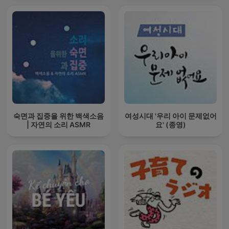
숙면과 집중을 위한 백색소음
여성시대 '우리 아이 문제없어
| 자연의 소리 ASMR
요' (종영)