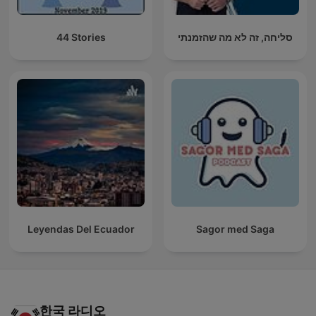
44 Stories
סליחה, זה לא מה שהזמנתי
Leyendas Del Ecuador
Sagor med Saga
한국 라디오