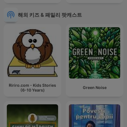
해외 키즈 & 패밀리 팟캐스트
Ririro.com - Kids Stories
Green Noise
(6-10 Years)