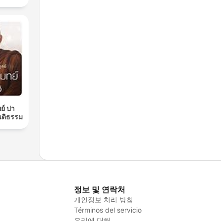
ย์ ปา
นติธรรม
정보 및 연락처
개인정보 처리 방침
Términos del servicio
우리에 대해