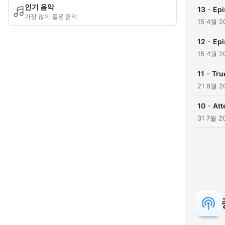
인기 음악
-
13
Epi
가장 많이 들은 음악
15 4월 2
-
12
Epi
15 4월 2
-
11
Tru
21 8월 2
-
10
Att
31 7월 2