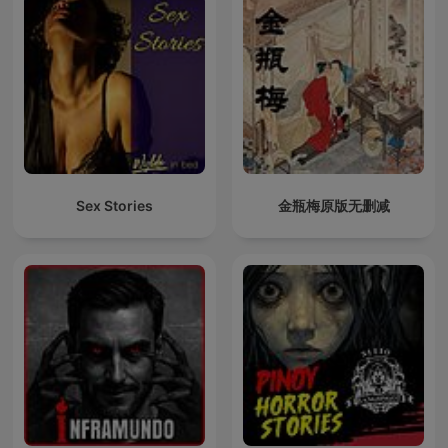
Sex Stories
金瓶梅原版无删减