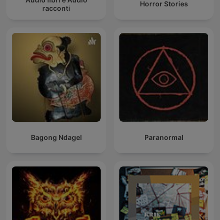
Horror Stories
racconti
Bagong Ndagel
Paranormal