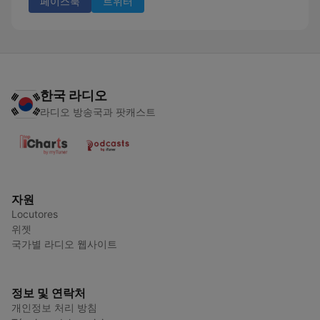
페이스북
트위터
한국 라디오
라디오 방송국과 팟캐스트
자원
Locutores
위젯
국가별 라디오 웹사이트
정보 및 연락처
개인정보 처리 방침