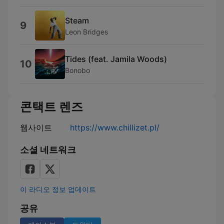
Steam
9
Leon Bridges
Tides (feat. Jamila Woods)
10
Bonobo
콘택트 렌즈
웹사이트
https://www.chillizet.pl/
소셜 네트워크
이 라디오 정보 업데이트
공유