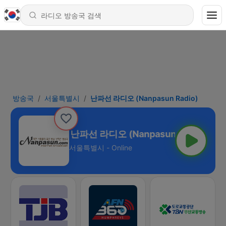
방송국
서울특별시
난파선 라디오 (Nanpasun Radio)
난파선 라디오 (Nanpasun Radio)
서울특별시 - Online