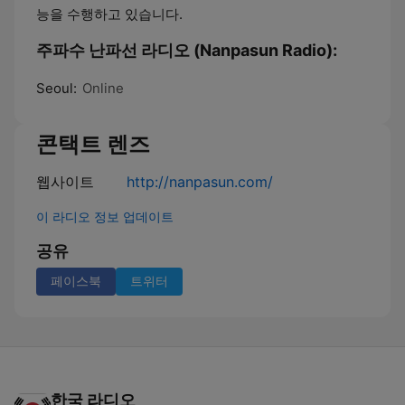
능을 수행하고 있습니다.
주파수 난파선 라디오 (Nanpasun Radio):
Seoul:
Online
콘택트 렌즈
웹사이트
http://nanpasun.com/
이 라디오 정보 업데이트
공유
페이스북
트위터
한국 라디오