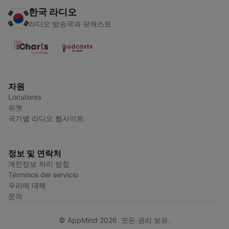
한국 라디오
라디오 방송국과 팟캐스트
자원
Locutores
위젯
국가별 라디오 웹사이트
정보 및 연락처
개인정보 처리 방침
Términos del servicio
우리에 대해
문의
© AppMind 2026. 모든 권리 보유.