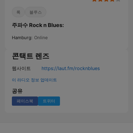
록
블루스
주파수 Rock n Blues:
Hamburg:
Online
콘택트 렌즈
웹사이트
https://laut.fm/rocknblues
이 라디오 정보 업데이트
공유
페이스북
트위터