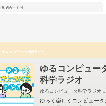
ゆるコンピュータ科学ラジオ
ゆるコンピュー
科学ラジオ
ゆるコンピュータ科学ラジオ
|
ゆるく楽しくコンピュータ