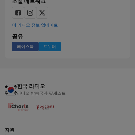
소셜 네트워크
이 라디오 정보 업데이트
공유
페이스북
트위터
한국 라디오
라디오 방송국과 팟캐스트
자원